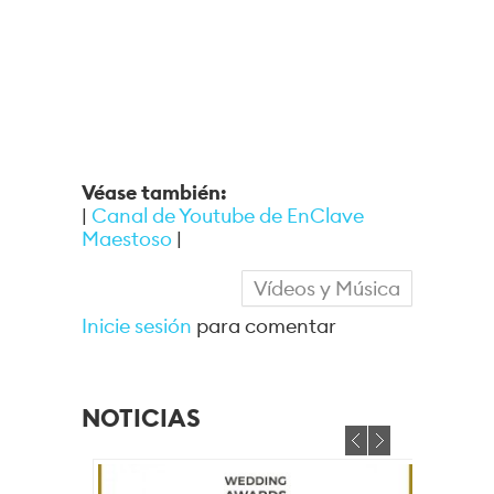
Véase también:
|
Canal de Youtube de EnClave
Maestoso
|
Vídeos y Música
Inicie sesión
para comentar
NOTICIAS