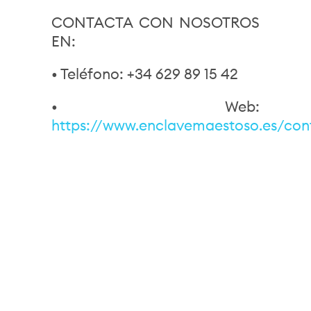
CONTACTA CON NOSOTROS
EN:
• Teléfono: +34 629 89 15 42
• Web:
https://www.enclavemaestoso.es/con