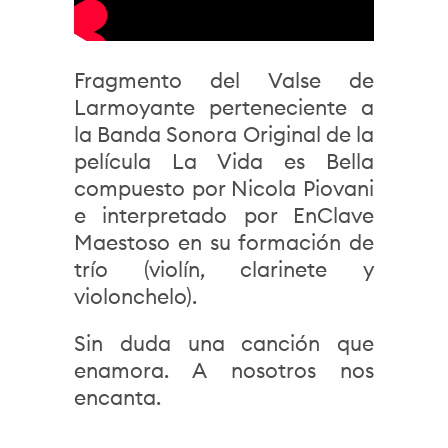
Fragmento del Valse de
Larmoyante perteneciente a
la Banda Sonora Original de la
película La Vida es Bella
compuesto por Nicola Piovani
e interpretado por EnClave
Maestoso en su formación de
trío (violín, clarinete y
violonchelo).
Sin duda una canción que
enamora. A nosotros nos
encanta.