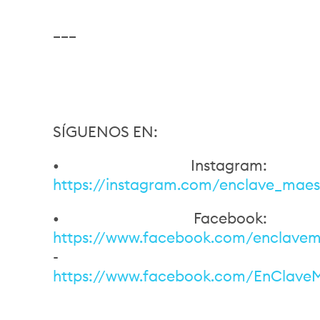
___
SÍGUENOS EN:
• Instagram:
https://instagram.com/enclave_maes
• Facebook:
https://www.facebook.com/enclavema
-
https://www.facebook.com/EnClave