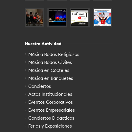
Nuestra Actividad
Música Bodas Religiosas
Música Bodas Civiles
Música en Cócteles
Música en Banquetes
Conciertos
Actos Institucionales
Eventos Corporativos
Eventos Empresariales
Conciertos Didácticos
Ferias y Exposiciones