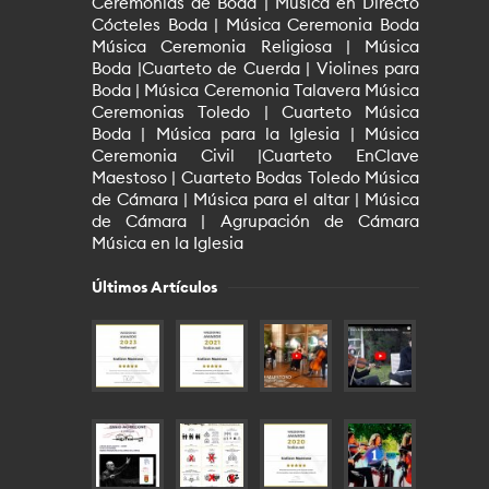
Ceremonias de Boda | Música en Directo
Cócteles Boda | Música Ceremonia Boda
Música Ceremonia Religiosa | Música
Boda |Cuarteto de Cuerda | Violines para
Boda | Música Ceremonia Talavera Música
Ceremonias Toledo | Cuarteto Música
Boda | Música para la Iglesia | Música
Ceremonia Civil |Cuarteto EnClave
Maestoso | Cuarteto Bodas Toledo Música
de Cámara | Música para el altar | Música
de Cámara | Agrupación de Cámara
Música en la Iglesia
Últimos Artículos