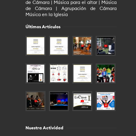
de Cámara | Música para el altar | Música
de Cámara | Agrupación de Cámara
Música en la Iglesia
Últimos Artículos
Nuestra Actividad