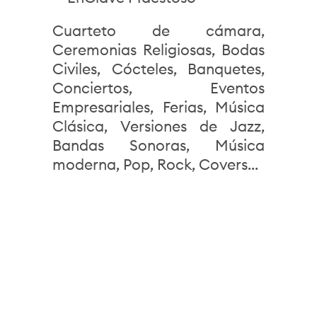
Cuarteto de cámara,
Ceremonias Religiosas, Bodas
Civiles, Cócteles, Banquetes,
Conciertos, Eventos
Empresariales, Ferias, Música
Clásica, Versiones de Jazz,
Bandas Sonoras, Música
moderna, Pop, Rock, Covers...