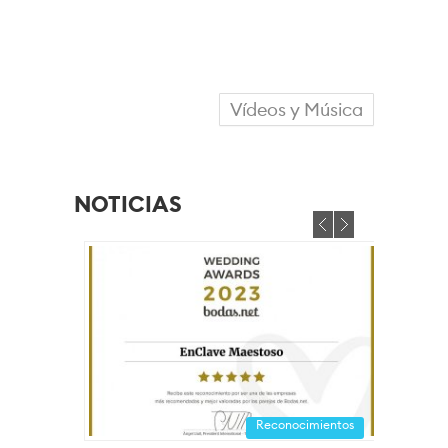
Vídeos y Música
NOTICIAS
Reconocimientos