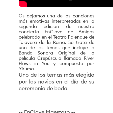
Os dejamos una de las canciones
más emotivas interpretadas en la
segunda edición de nuestro
concierto EnClave de Amigos
celebrado en el Teatro Palenque de
Talavera de la Reina. Se trata de
uno de los temas que incluye la
Banda Sonora Original de la
película Crepúsculo llamado River
Flows in You y compuesta por
Yiruma.
Uno de los temas más elegido
por los novios en el día de su
ceremonia de boda.
-- EnClave Maestoso --