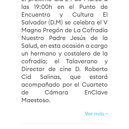
las 19:00h en el Punto de
Encuentro y Cultura El
Salvador (D.M) se celebra el V
Magno Pregón de La Cofradía
Nuestro Padre Jesús de la
Salud, en esta ocasión a cargo
un hermano y costalero de la
cofradía; el Talaverano y
Director de cine D. Roberto
Cid Salinas, que estará
acompañado por el Cuarteto
de Cámara EnClave
Maestoso.
Ver más