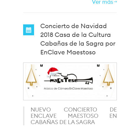
Ver más
Concierto de Navidad
2018 Casa de la Cultura
Cabañas de la Sagra por
EnClave Maestoso
NUEVO CONCIERTO DE
ENCLAVE MAESTOSO EN
CABAÑAS DE LA SAGRA