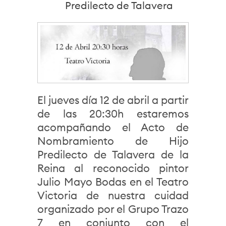
Predilecto de Talavera
El jueves día 12 de abril a partir
de las 20:30h estaremos
acompañando el Acto de
Nombramiento de Hijo
Predilecto de Talavera de la
Reina al reconocido pintor
Julio Mayo Bodas en el Teatro
Victoria de nuestra cuidad
organizado por el Grupo Trazo
7 en conjunto con el