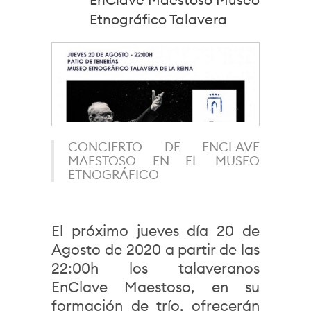
Etnográfico Talavera
CONCIERTO DE ENCLAVE
MAESTOSO EN EL MUSEO
ETNOGRÁFICO
El próximo jueves día 20 de
Agosto de 2020 a partir de las
22:00h los talaveranos
EnClave Maestoso, en su
formación de trío, ofrecerán