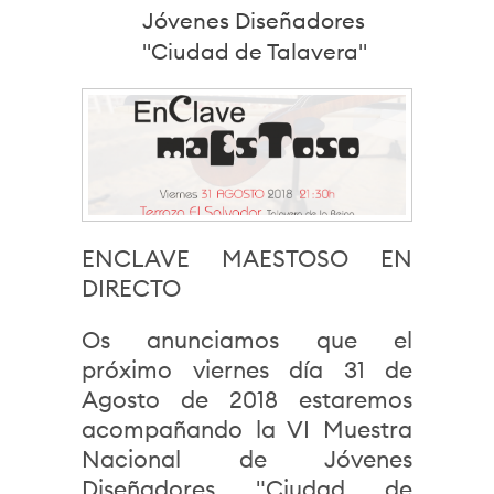
Jóvenes Diseñadores
"Ciudad de Talavera"
ENCLAVE MAESTOSO EN
DIRECTO
Os anunciamos que el
próximo viernes día 31 de
Agosto de 2018 estaremos
acompañando la VI Muestra
Nacional de Jóvenes
Diseñadores "Ciudad de