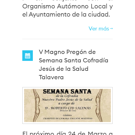
Organismo Autómono Local y
el Ayuntamiento de la ciudad.
Ver más
V Magno Pregón de
Semana Santa Cofradía
Jesús de la Salud
Talavera
El próximo día 24 de Marzo a