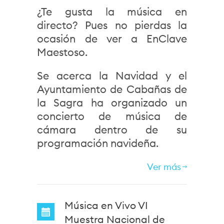
¿Te gusta la música en
directo? Pues no pierdas la
ocasión de ver a EnClave
Maestoso.
Se acerca la Navidad y el
Ayuntamiento de Cabañas de
la Sagra ha organizado un
concierto de música de
cámara dentro de su
programación navideña.
Ver más
Música en Vivo VI
Muestra Nacional de