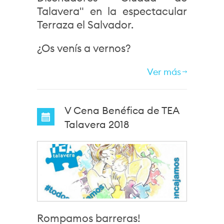
Talavera" en la espectacular
Terraza el Salvador.
¿Os venís a vernos?
Ver más
V Cena Benéfica de TEA
Talavera 2018
Rompamos barreras!