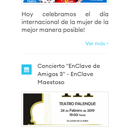
Hoy celebramos el día
internacional de la mujer de la
mejor manera posible!
Ver más
Concierto "EnClave de
Amigos 3" - EnClave
Maestoso