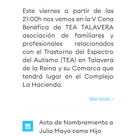
Este viernes a partir de las
21:00h nos vemos en la V Cena
Benéfica de TEA TALAVERA
asociación de familiares y
profesionales relacionados
con el Trastorno del Espectro
del Autismo (TEA) en Talavera
de la Reina y su Comarca que
tendrá lugar en el Complejo
La Hacienda.
Ver más
Acto de Nombramiento a
Julio Mayo como Hijo