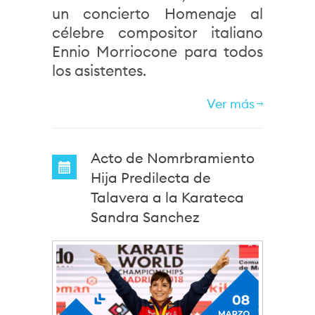
un concierto Homenaje al
célebre compositor italiano
Ennio Morriocone para todos
los asistentes.
Ver más
Acto de Nomrbramiento
Hija Predilecta de
Talavera a la Karateca
Sandra Sanchez