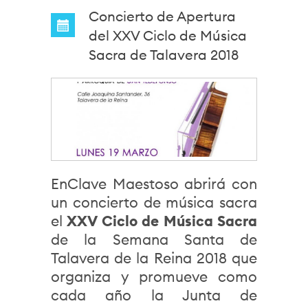
Concierto de Apertura
del XXV Ciclo de Música
Sacra de Talavera 2018
EnClave Maestoso abrirá con
un concierto de música sacra
el
XXV Ciclo de Música Sacra
de la Semana Santa de
Talavera de la Reina 2018 que
organiza y promueve como
cada año la Junta de