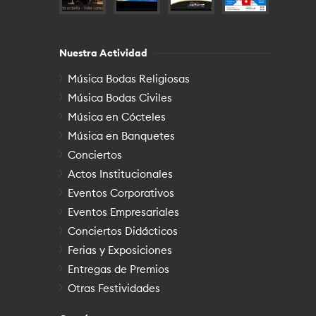
Nuestra Actividad
Música Bodas Religiosas
Música Bodas Civiles
Música en Cócteles
Música en Banquetes
Conciertos
Actos Institucionales
Eventos Corporativos
Eventos Empresariales
Conciertos Didácticos
Ferias y Exposiciones
Entregas de Premios
Otras Festividades