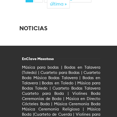
última »
NOTICIAS
EnClave Maestoso
Música para bodas | Bodas en Talavera
(Toledo) | Cuarteto para Bodas | Cuarteto
Boda Música Bodas Talavera | Bodas en
Talavera | Bodas en Toledo | Música para
Bodas Toledo | Cuarteto Bodas Talavera
Cuarteto para Boda | Violines Boda
Ceremonias de Boda | Música en Directo
Cócteles Boda | Música Ceremonia Boda
Música Ceremonia Religiosa | Música
Boda |Cuarteto de Cuerda | Violines para