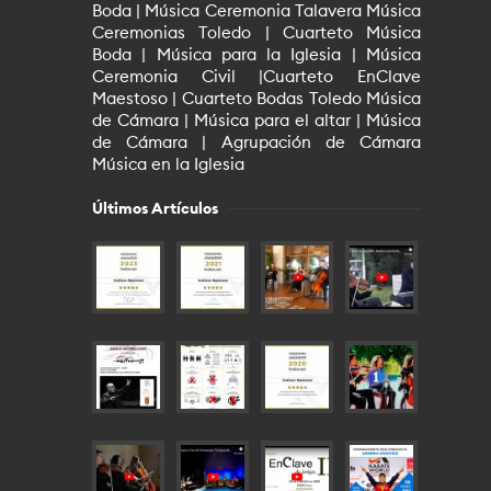
Boda | Música Ceremonia Talavera Música
Ceremonias Toledo | Cuarteto Música
Boda | Música para la Iglesia | Música
Ceremonia Civil |Cuarteto EnClave
Maestoso | Cuarteto Bodas Toledo Música
de Cámara | Música para el altar | Música
de Cámara | Agrupación de Cámara
Música en la Iglesia
Últimos Artículos