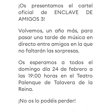
¡Os presentamos el cartel
oficial de ENCLAVE DE
AMIGOS 3!
Volvemos, un año más, para
pasar una tarde de música en
directo entre amigos en la que
no faltarán las sorpresas.
Os esperamos a todos el
domingo día 24 de febrero a
las 19:00 horas en el Teatro
Palenque de Talavera de la
Reina.
¡No os lo podéis perder!