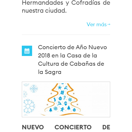
Hermandades y Cofradías de
nuestra ciudad.
Ver más
Concierto de Año Nuevo
2018 en la Casa de la
Cultura de Cabañas de
la Sagra
NUEVO CONCIERTO DE