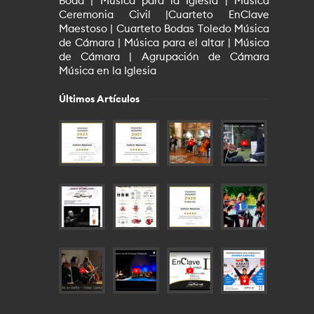
Boda | Música para la Iglesia | Música
Ceremonia Civil |Cuarteto EnClave
Maestoso | Cuarteto Bodas Toledo Música
de Cámara | Música para el altar | Música
de Cámara | Agrupación de Cámara
Música en la Iglesia
Últimos Artículos