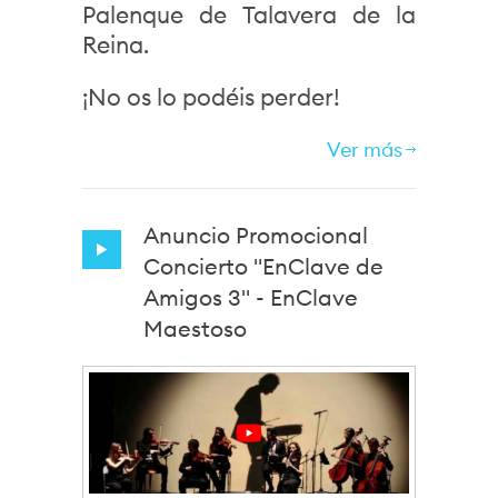
Palenque de Talavera de la
Reina.
¡No os lo podéis perder!
Ver más
Anuncio Promocional
Concierto "EnClave de
Amigos 3" - EnClave
Maestoso