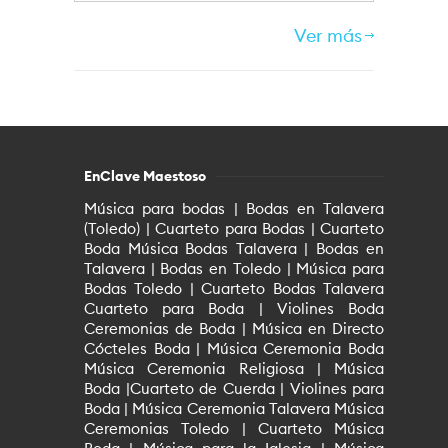
Ver más
EnClave Maestoso
Música para bodas | Bodas en Talavera
(Toledo) | Cuarteto para Bodas | Cuarteto
Boda Música Bodas Talavera | Bodas en
Talavera | Bodas en Toledo | Música para
Bodas Toledo | Cuarteto Bodas Talavera
Cuarteto para Boda | Violines Boda
Ceremonias de Boda | Música en Directo
Cócteles Boda | Música Ceremonia Boda
Música Ceremonia Religiosa | Música
Boda |Cuarteto de Cuerda | Violines para
Boda | Música Ceremonia Talavera Música
Ceremonias Toledo | Cuarteto Música