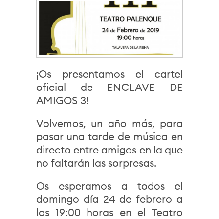
¡Os presentamos el cartel
oficial de ENCLAVE DE
AMIGOS 3!
Volvemos, un año más, para
pasar una tarde de música en
directo entre amigos en la que
no faltarán las sorpresas.
Os esperamos a todos el
domingo día 24 de febrero a
las 19:00 horas en el Teatro