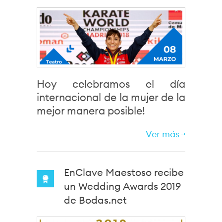
Hoy celebramos el día
internacional de la mujer de la
mejor manera posible!
Ver más
EnClave Maestoso recibe
un Wedding Awards 2019
de Bodas.net