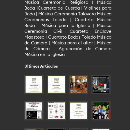
Música Ceremonia Religiosa | Música
Boda |Cuarteto de Cuerda | Violines para
Boda | Música Ceremonia Talavera Música
Ceremonias Toledo | Cuarteto Música
Boda | Música para la Iglesia | Música
Ceremonia Civil |Cuarteto EnClave
Maestoso | Cuarteto Bodas Toledo Música
de Cámara | Música para el altar | Música
de Cámara | Agrupación de Cámara
Música en la Iglesia
Últimos Artículos