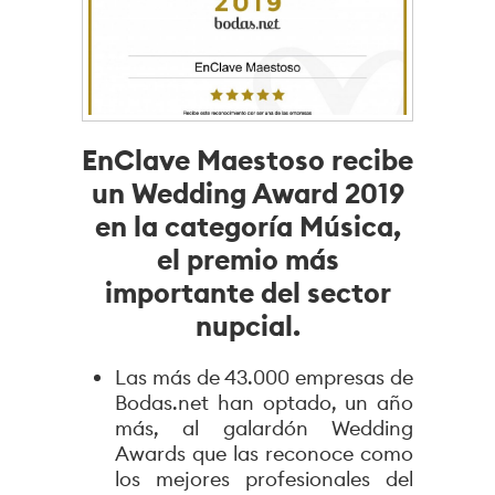
EnClave Maestoso recibe
un Wedding Award 2019
en la categoría Música,
el premio más
importante del sector
nupcial.
Las más de 43.000 empresas de
Bodas.net han optado, un año
más, al galardón Wedding
Awards que las reconoce como
los mejores profesionales del