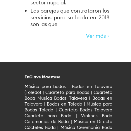
sector nupcial.
Las parejas que contrataron los
servicios para su boda en 2018
son las que
Ver más
EnClave Maestoso
Música para bodas | Bodas en Talavera
(Toledo) | Cuarteto para Bodas | Cuarteto
Boda Música Bodas Talavera | Bodas en
Talavera | Bodas en Toledo | Música para
Bodas Toledo | Cuarteto Bodas Talavera
Cuarteto para Boda | Violines Boda
Ceremonias de Boda | Música en Directo
Cócteles Boda | Música Ceremonia Boda