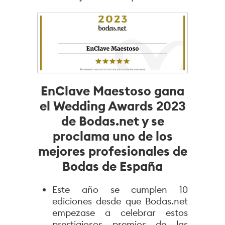
EnClave Maestoso gana
el Wedding Awards 2023
de Bodas.net y se
proclama uno de los
mejores profesionales de
Bodas de España
Este año se cumplen 10
ediciones desde que Bodas.net
empezase a celebrar estos
prestigiosos premios de las