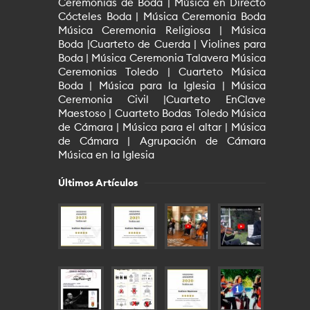
Ceremonias de Boda | Música en Directo
Cócteles Boda | Música Ceremonia Boda
Música Ceremonia Religiosa | Música
Boda |Cuarteto de Cuerda | Violines para
Boda | Música Ceremonia Talavera Música
Ceremonias Toledo | Cuarteto Música
Boda | Música para la Iglesia | Música
Ceremonia Civil |Cuarteto EnClave
Maestoso | Cuarteto Bodas Toledo Música
de Cámara | Música para el altar | Música
de Cámara | Agrupación de Cámara
Música en la Iglesia
Últimos Artículos