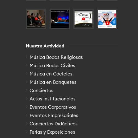
Nuestra Actividad
Música Bodas Religiosas
Música Bodas Civiles
Música en Cócteles
Música en Banquetes
Conciertos
Actos Institucionales
Eventos Corporativos
Eventos Empresariales
Conciertos Didácticos
Ferias y Exposiciones