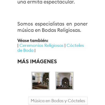
una ermita espectacular.
Somos especialistas en poner
música en Bodas Religiosas.
Véase también:
|
Ceremonias Religiosas
|
Cócteles
de Boda
|
MÁS
IMÁGENES
Música en Bodas y Cócteles