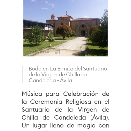
Boda en La Ermita del Santuario
de la Virgen de Chilla en
Candeleda - Ávila
Música para Celebración de
la Ceremonia Religiosa en el
Santuario de la Virgen de
Chilla de Candeleda (Ávila).
Un lugar lleno de magia con