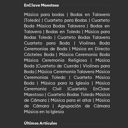
EnClave Maestoso
Música para bodas | Bodas en Talavera
(Toledo) | Cuarteto para Bodas | Cuarteto
Boda Música Bodas Talavera | Bodas en
Talavera | Bodas en Toledo | Música para
Bodas Toledo | Cuarteto Bodas Talavera
Cuarteto para Boda | Violines Boda
Ceremonias de Boda | Música en Directo
Cócteles Boda | Música Ceremonia Boda
Música Ceremonia Religiosa | Música
Boda |Cuarteto de Cuerda | Violines para
Boda | Música Ceremonia Talavera Música
Ceremonias Toledo | Cuarteto Música
Boda | Música para la Iglesia | Música
Ceremonia Civil |Cuarteto EnClave
Maestoso | Cuarteto Bodas Toledo Música
de Cámara | Música para el altar | Música
de Cámara | Agrupación de Cámara
Música en la Iglesia
Últimos Artículos