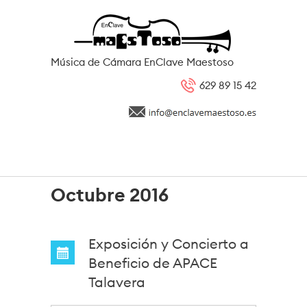
Pasar al contenido principal
Música de Cámara EnClave Maestoso
629 89 15 42
Octubre 2016
Exposición y Concierto a
Beneficio de APACE
Talavera