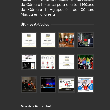
de Cámara | Música para el altar | Música
de Cámara | Agrupación de Cámara
Música en la Iglesia
Últimos Artículos
Nuestra Actividad