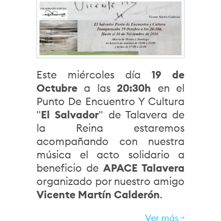
Este miércoles día
19 de
Octubre
a las
20:30h
en el
Punto De Encuentro Y Cultura
"
El Salvador
" de Talavera de
la Reina estaremos
acompañando con nuestra
música el acto solidario a
beneficio de
APACE Talavera
organizado por nuestro amigo
Vicente Martín Calderón
.
Ver más