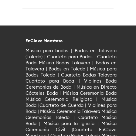
EnClave Maestoso
Música para bodas | Bodas en Talavera
(Toledo) | Cuarteto para Bodas | Cuarteto
Boda Música Bodas Talavera | Bodas en
Talavera | Bodas en Toledo | Música para
Bodas Toledo | Cuarteto Bodas Talavera
Cuarteto para Boda | Violines Boda
Ceremonias de Boda | Música en Directo
Cócteles Boda | Música Ceremonia Boda
Música Ceremonia Religiosa | Música
Boda |Cuarteto de Cuerda | Violines para
Boda | Música Ceremonia Talavera Música
Ceremonias Toledo | Cuarteto Música
Boda | Música para la Iglesia | Música
Ceremonia Civil |Cuarteto EnClave
Maestoso | Cuarteto Bodas Toledo Música