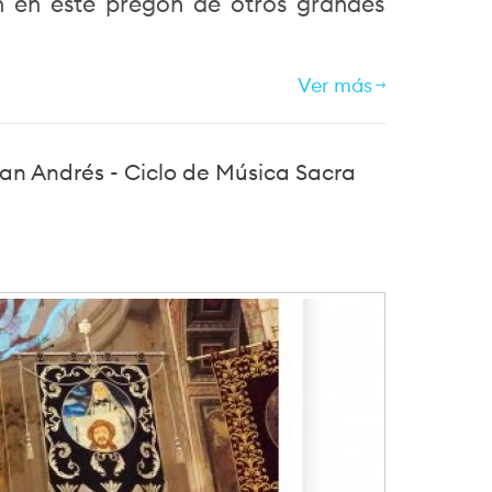
 en este pregón de otros grandes
Ver más
an Andrés - Ciclo de Música Sacra