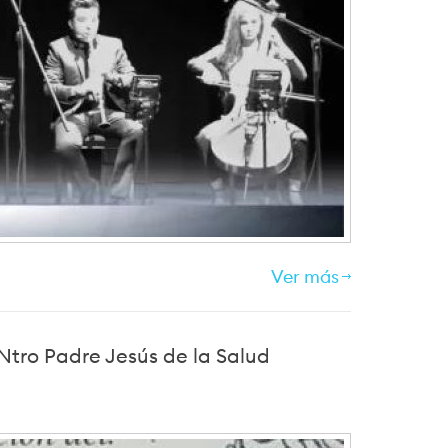
Ver más
tro Padre Jesús de la Salud