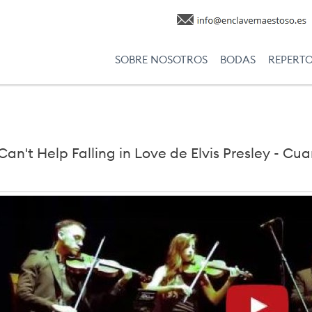
SOBRE NOSOTROS
BODAS
REPERT
Can't Help Falling in Love de Elvis Presley - 