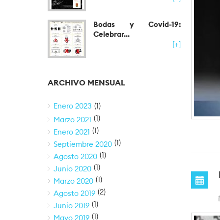
Bodas y Covid-19:
Celebrar...
[+]
ARCHIVO MENSUAL
Enero 2023
(1)
(1)
Marzo 2021
(1)
Enero 2021
(1)
Septiembre 2020
(1)
Agosto 2020
(1)
Junio 2020
(1)
Marzo 2020
(2)
Agosto 2019
(1)
Junio 2019
(1)
Mayo 2019