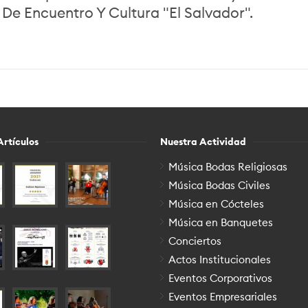
 De Encuentro Y Cultura "El Salvador".
Artículos
Nuestra Actividad
Música Bodas Religiosas
Música Bodas Civiles
Música en Cócteles
Música en Banquetes
Conciertos
Actos Institucionales
Eventos Corporativos
Eventos Empresariales