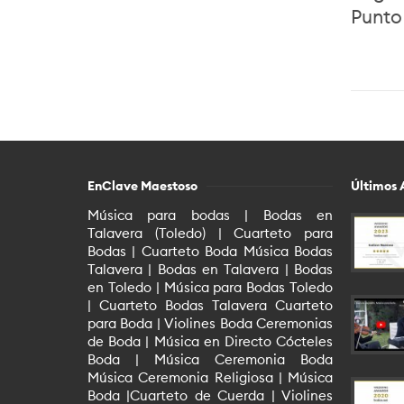
Punto
EnClave Maestoso
Últimos 
Música para bodas | Bodas en
Talavera (Toledo) | Cuarteto para
Bodas | Cuarteto Boda Música Bodas
Talavera | Bodas en Talavera | Bodas
en Toledo | Música para Bodas Toledo
| Cuarteto Bodas Talavera Cuarteto
para Boda | Violines Boda Ceremonias
de Boda | Música en Directo Cócteles
Boda | Música Ceremonia Boda
Música Ceremonia Religiosa | Música
Boda |Cuarteto de Cuerda | Violines