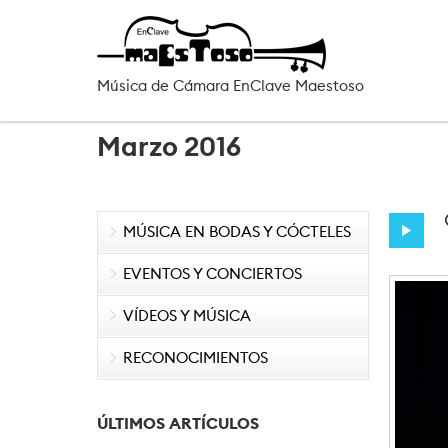
Pasar al contenido principal
Música de Cámara EnClave Maestoso
Marzo 2016
MÚSICA EN BODAS Y CÓCTELES
EVENTOS Y CONCIERTOS
VÍDEOS Y MÚSICA
RECONOCIMIENTOS
ÚLTIMOS ARTÍCULOS