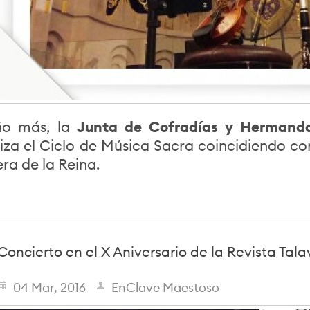
ño más, la
Junta de Cofradías y Herman
iza el Ciclo de Música Sacra coincidiendo co
ra de la Reina.
Concierto en el X Aniversario de la Revista Tal
04 Mar, 2016
EnClave Maestoso