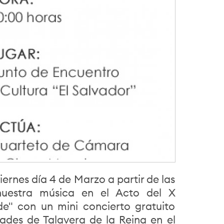
ernes día 4 de Marzo a partir de las
nuestra música en el Acto del X
de" con un mini concierto gratuito
des de Talavera de la Reina en el