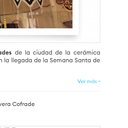
dades
de la ciudad de la cerámica
n la llegada de la Semana Santa de
Ver más
avera Cofrade