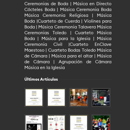
Ceremonias de Boda | Música en Directo
Cócteles Boda | Música Ceremonia Boda
Música Ceremonia Religiosa | Música
Boda |Cuarteto de Cuerda | Violines para
Boda | Música Ceremonia Talavera Música
Ceremonias Toledo | Cuarteto Música
Boda | Música para la Iglesia | Música
Ceremonia Civil |Cuarteto EnClave
Maestoso | Cuarteto Bodas Toledo Música
de Cámara | Música para el altar | Música
de Cámara | Agrupación de Cámara
Música en la Iglesia
Últimos Artículos