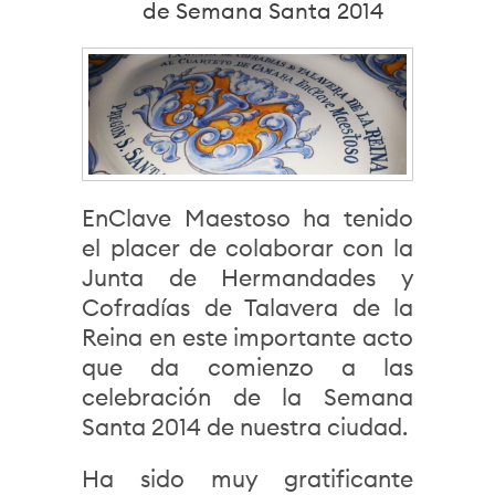
de Semana Santa 2014
EnClave Maestoso ha tenido
el placer de colaborar con la
Junta de Hermandades y
Cofradías de Talavera de la
Reina en este importante acto
que da comienzo a las
celebración de la Semana
Santa 2014 de nuestra ciudad.
Ha sido muy gratificante