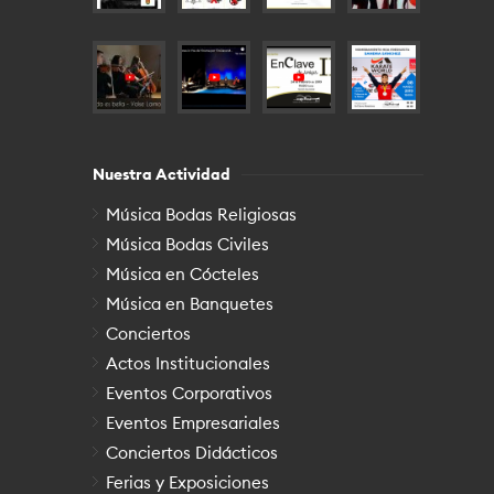
Nuestra Actividad
Música Bodas Religiosas
Música Bodas Civiles
Música en Cócteles
Música en Banquetes
Conciertos
Actos Institucionales
Eventos Corporativos
Eventos Empresariales
Conciertos Didácticos
Ferias y Exposiciones