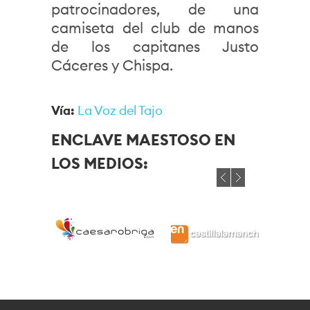
patrocinadores, de una
camiseta del club de manos
de los capitanes Justo
Cáceres y Chispa.
Vía:
La Voz del Tajo
ENCLAVE MAESTOSO EN
LOS MEDIOS: