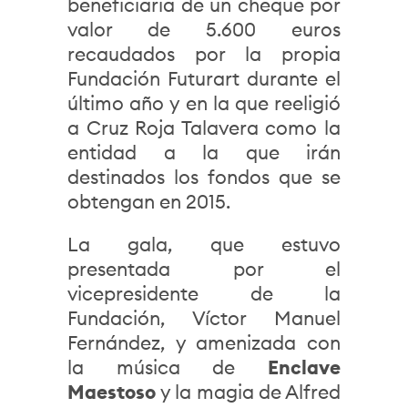
beneficiaria de un cheque por
valor de 5.600 euros
recaudados por la propia
Fundación Futurart durante el
último año y en la que reeligió
a Cruz Roja Talavera como la
entidad a la que irán
destinados los fondos que se
obtengan en 2015.
La gala, que estuvo
presentada por el
vicepresidente de la
Fundación, Víctor Manuel
Fernández, y amenizada con
la música de
Enclave
Maestoso
y la magia de Alfred