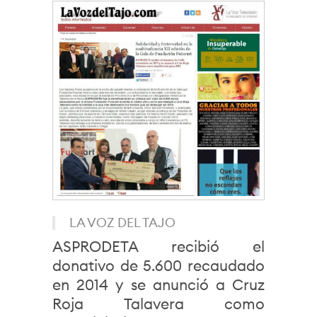
LA VOZ DEL TAJO
ASPRODETA recibió el
donativo de 5.600 recaudado
en 2014 y se anunció a Cruz
Roja Talavera como