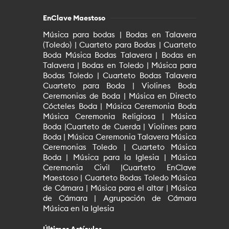
EnClave Maestoso
Música para bodas | Bodas en Talavera
(Toledo) | Cuarteto para Bodas | Cuarteto
Boda Música Bodas Talavera | Bodas en
Talavera | Bodas en Toledo | Música para
Bodas Toledo | Cuarteto Bodas Talavera
Cuarteto para Boda | Violines Boda
Ceremonias de Boda | Música en Directo
Cócteles Boda | Música Ceremonia Boda
Música Ceremonia Religiosa | Música
Boda |Cuarteto de Cuerda | Violines para
Boda | Música Ceremonia Talavera Música
Ceremonias Toledo | Cuarteto Música
Boda | Música para la Iglesia | Música
Ceremonia Civil |Cuarteto EnClave
Maestoso | Cuarteto Bodas Toledo Música
de Cámara | Música para el altar | Música
de Cámara | Agrupación de Cámara
Música en la Iglesia
Últimos Artículos