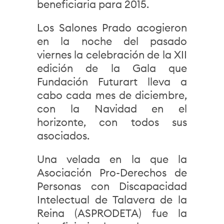
beneficiaria para 2015.
Los Salones Prado acogieron
en la noche del pasado
viernes la celebración de la XII
edición de la Gala que
Fundación Futurart lleva a
cabo cada mes de diciembre,
con la Navidad en el
horizonte, con todos sus
asociados.
Una velada en la que la
Asociación Pro-Derechos de
Personas con Discapacidad
Intelectual de Talavera de la
Reina (ASPRODETA) fue la