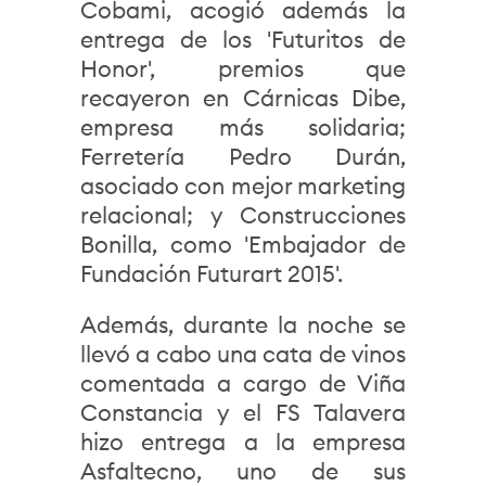
Cobami, acogió además la
entrega de los 'Futuritos de
Honor', premios que
recayeron en Cárnicas Dibe,
empresa más solidaria;
Ferretería Pedro Durán,
asociado con mejor marketing
relacional; y Construcciones
Bonilla, como 'Embajador de
Fundación Futurart 2015'.
Además, durante la noche se
llevó a cabo una cata de vinos
comentada a cargo de Viña
Constancia y el FS Talavera
hizo entrega a la empresa
Asfaltecno, uno de sus