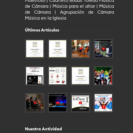
Maestoso | Cuarteto Bodas Toledo Música
de Cámara | Música para el altar | Música
de Cámara | Agrupación de Cámara
Música en la Iglesia
Últimos Artículos
Nuestra Actividad