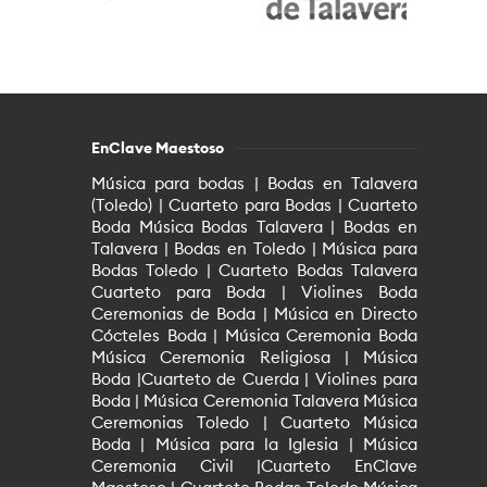
EnClave Maestoso
Música para bodas | Bodas en Talavera
(Toledo) | Cuarteto para Bodas | Cuarteto
Boda Música Bodas Talavera | Bodas en
Talavera | Bodas en Toledo | Música para
Bodas Toledo | Cuarteto Bodas Talavera
Cuarteto para Boda | Violines Boda
Ceremonias de Boda | Música en Directo
Cócteles Boda | Música Ceremonia Boda
Música Ceremonia Religiosa | Música
Boda |Cuarteto de Cuerda | Violines para
Boda | Música Ceremonia Talavera Música
Ceremonias Toledo | Cuarteto Música
Boda | Música para la Iglesia | Música
Ceremonia Civil |Cuarteto EnClave