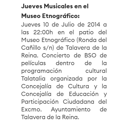
Jueves Musicales en el
Museo Etnográfico:
Jueves 10 de Julio de 2014 a
las 22:00h en el patio del
Museo Etnográfico (Ronda del
Cañillo s/n) de Talavera de la
Reina. Concierto de BSO de
películas dentro de la
programación cultural
Talatalia organizada por la
Concejalía de Cultura y la
Concejalía de Educación y
Participación Ciudadana del
Excmo. Ayuntamiento de
Talavera de la Reina.