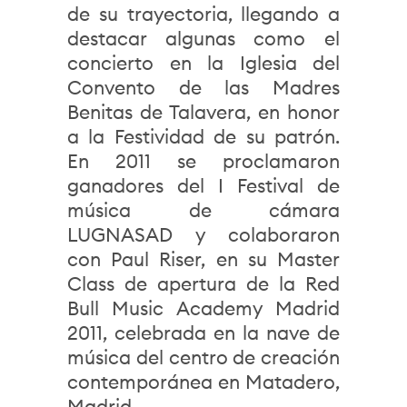
de su trayectoria, llegando a
destacar algunas como el
concierto en la Iglesia del
Convento de las Madres
Benitas de Talavera, en honor
a la Festividad de su patrón.
En 2011 se proclamaron
ganadores del I Festival de
música de cámara
LUGNASAD y colaboraron
con Paul Riser, en su Master
Class de apertura de la Red
Bull Music Academy Madrid
2011, celebrada en la nave de
música del centro de creación
contemporánea en Matadero,
Madrid.