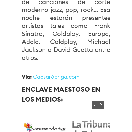
de canciones de corte
moderno jazz, pop, rock... Esa
noche estarán presentes
artistas tales como Frank
Sinatra, Coldplay, Europe,
Adele, Coldplay, Michael
Jackson o David Guetta entre
otros.
Vía:
Caesaróbriga.com
ENCLAVE MAESTOSO EN
LOS MEDIOS: