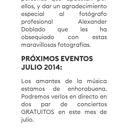
ellos, y dar un agradecimiento
especial al fotógrafo
profesional Alexander
Doblado que les ha
obsequiado con estas
maravillosas fotografías.
PRÓXIMOS EVENTOS
JULIO 2014:
Los amantes de la música
estamos de enhorabuena.
Podremos verlos en directo en
dos par de conciertos
GRATUITOS en este mes de
julio.