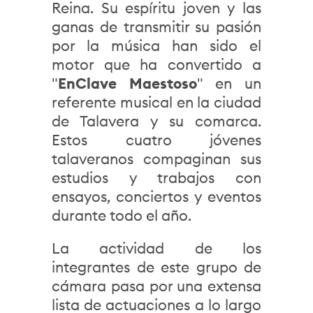
Reina. Su espíritu joven y las
ganas de transmitir su pasión
por la música han sido el
motor que ha convertido a
"
EnClave Maestoso
" en un
referente musical en la ciudad
de Talavera y su comarca.
Estos cuatro jóvenes
talaveranos compaginan sus
estudios y trabajos con
ensayos, conciertos y eventos
durante todo el año.
La actividad de los
integrantes de este grupo de
cámara pasa por una extensa
lista de actuaciones a lo largo