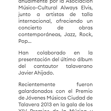
anualmente por la Asociación
Músico-Cultural Always Elvis,
junto a artistas de talla
internacional, ofreciendo un
concierto de obras
contemporáneas, Jazz, Rock,
Pop…
Han colaborado en la
presentación del último álbum
del cantautor talaverano
Javier Ahijado.
Recientemente fueron
galardonados con el Premio
de Jóvenes Músicos Ciudad de
Talavera 2013 en la gala de los