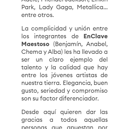
Park, Lady Gaga, Metallica...
entre otros.
La complicidad y unión entre
los integrantes de
EnClave
Maestoso
(Benjamín, Anabel,
Chema y Alba) les ha llevado a
ser un claro ejemplo del
talento y la calidad que hay
entre los jóvenes artistas de
nuestra tierra. Elegancia, buen
gusto, seriedad y compromiso
son su factor diferenciador.
Desde aquí quieren dar las
gracias a todos aquellas
personas que apuestan por