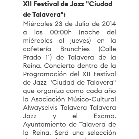
XII Festival de Jazz "Ciudad
de Talavera":
Miércoles 23 de Julio de 2014
a las 00:00h (noche del
miércoles al jueves) en la
cafetería Brunchies (Calle
Prado 11) de Talavera de la
Reina. Concierto dentro de la
Programación del XII Festival
de Jazz "Ciudad de Talavera"
que organiza como cada año
la Asociación Músico-Cultural
Alwayselvis Talavera Talavera
Jazz y el Excmo.
Ayuntamiento de Talavera de
la Reina. Será una selección