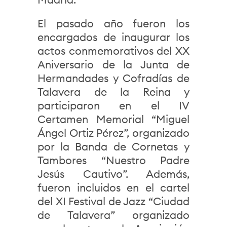
El pasado año fueron los
encargados de inaugurar los
actos conmemorativos del XX
Aniversario de la Junta de
Hermandades y Cofradías de
Talavera de la Reina y
participaron en el IV
Certamen Memorial “Miguel
Ángel Ortiz Pérez”, organizado
por la Banda de Cornetas y
Tambores “Nuestro Padre
Jesús Cautivo”. Además,
fueron incluidos en el cartel
del XI Festival de Jazz “Ciudad
de Talavera” organizado