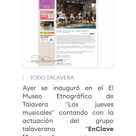
TODO TALAVERA
Ayer se inauguró en el El
Museo Etnográfico de
Talavera "Los jueves
musicales" contando con la
actuación del grupo
talaverano "
EnClave