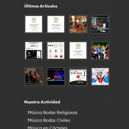
Últimos Artículos
Nuestra Actividad
Música Bodas Religiosas
Música Bodas Civiles
Música en Cócteles