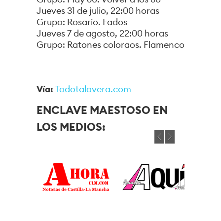
Jueves 31 de julio, 22:00 horas
Grupo: Rosario. Fados
Jueves 7 de agosto, 22:00 horas
Grupo: Ratones coloraos. Flamenco
Vía:
Todotalavera.com
ENCLAVE MAESTOSO EN
LOS MEDIOS: