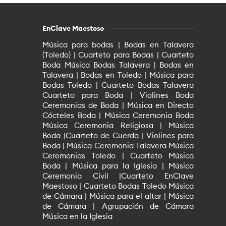
EnClave Maestoso
Música para bodas | Bodas en Talavera
(Toledo) | Cuarteto para Bodas | Cuarteto
Boda Música Bodas Talavera | Bodas en
Talavera | Bodas en Toledo | Música para
Bodas Toledo | Cuarteto Bodas Talavera
Cuarteto para Boda | Violines Boda
Ceremonias de Boda | Música en Directo
Cócteles Boda | Música Ceremonia Boda
Música Ceremonia Religiosa | Música
Boda |Cuarteto de Cuerda | Violines para
Boda | Música Ceremonia Talavera Música
Ceremonias Toledo | Cuarteto Música
Boda | Música para la Iglesia | Música
Ceremonia Civil |Cuarteto EnClave
Maestoso | Cuarteto Bodas Toledo Música
de Cámara | Música para el altar | Música
de Cámara | Agrupación de Cámara
Música en la Iglesia