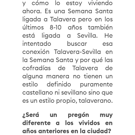
y cómo lo estoy viviendo
ahora. Es una Semana Santa
ligada a Talavera pero en los
últimos 8-10 años también
está ligada a Sevilla. He
intentado buscar esa
conexión Talavera-Sevilla en
la Semana Santa y por qué las
cofradías de Talavera de
alguna manera no tienen un
estilo definido puramente
castellano ni sevillano sino que
es un estilo propio, talaverano.
¿Será un pregón muy
diferente a los vividos en
años anteriores en la ciudad?