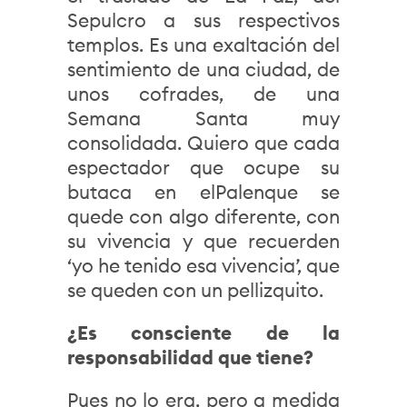
Sepulcro a sus respectivos
templos. Es una exaltación del
sentimiento de una ciudad, de
unos cofrades, de una
Semana Santa muy
consolidada. Quiero que cada
espectador que ocupe su
butaca en elPalenque se
quede con algo diferente, con
su vivencia y que recuerden
‘yo he tenido esa vivencia’, que
se queden con un pellizquito.
¿Es consciente de la
responsabilidad que tiene?
Pues no lo era, pero a medida