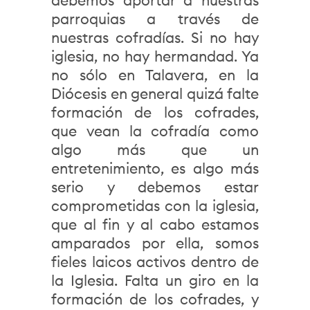
debemos aportar a nuestras
parroquias a través de
nuestras cofradías. Si no hay
iglesia, no hay hermandad. Ya
no sólo en Talavera, en la
Diócesis en general quizá falte
formación de los cofrades,
que vean la cofradía como
algo más que un
entretenimiento, es algo más
serio y debemos estar
comprometidas con la iglesia,
que al fin y al cabo estamos
amparados por ella, somos
fieles laicos activos dentro de
la Iglesia. Falta un giro en la
formación de los cofrades, y