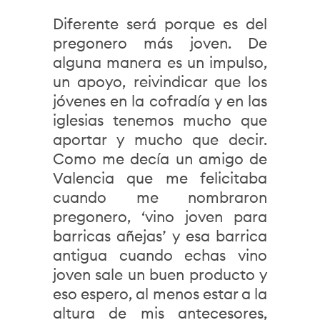
Diferente será porque es del
pregonero más joven. De
alguna manera es un impulso,
un apoyo, reivindicar que los
jóvenes en la cofradía y en las
iglesias tenemos mucho que
aportar y mucho que decir.
Como me decía un amigo de
Valencia que me felicitaba
cuando me nombraron
pregonero, ‘vino joven para
barricas añejas’ y esa barrica
antigua cuando echas vino
joven sale un buen producto y
eso espero, al menos estar a la
altura de mis antecesores,