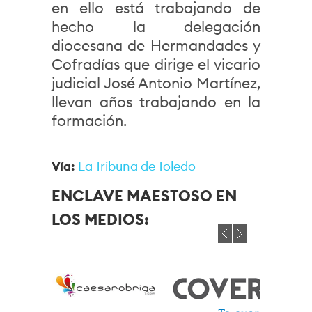
en ello está trabajando de
hecho la delegación
diocesana de Hermandades y
Cofradías que dirige el vicario
judicial José Antonio Martínez,
llevan años trabajando en la
formación.
Vía:
La Tribuna de Toledo
ENCLAVE MAESTOSO EN
LOS MEDIOS: