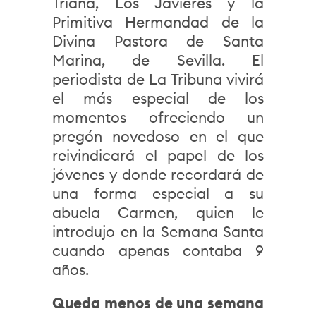
Triana, Los Javieres y la
Primitiva Hermandad de la
Divina Pastora de Santa
Marina, de Sevilla. El
periodista de La Tribuna vivirá
el más especial de los
momentos ofreciendo un
pregón novedoso en el que
reivindicará el papel de los
jóvenes y donde recordará de
una forma especial a su
abuela Carmen, quien le
introdujo en la Semana Santa
cuando apenas contaba 9
años.
Queda menos de una semana