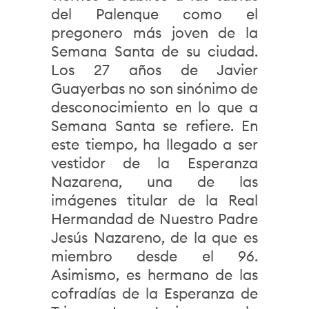
del Palenque como el
pregonero más joven de la
Semana Santa de su ciudad.
Los 27 años de Javier
Guayerbas no son sinónimo de
desconocimiento en lo que a
Semana Santa se refiere. En
este tiempo, ha llegado a ser
vestidor de la Esperanza
Nazarena, una de las
imágenes titular de la Real
Hermandad de Nuestro Padre
Jesús Nazareno, de la que es
miembro desde el 96.
Asimismo, es hermano de las
cofradías de la Esperanza de