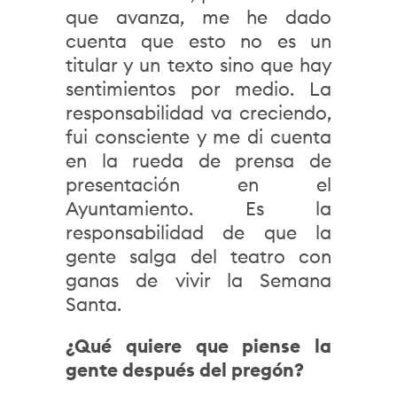
que avanza, me he dado
cuenta que esto no es un
titular y un texto sino que hay
sentimientos por medio. La
responsabilidad va creciendo,
fui consciente y me di cuenta
en la rueda de prensa de
presentación en el
Ayuntamiento. Es la
responsabilidad de que la
gente salga del teatro con
ganas de vivir la Semana
Santa.
¿Qué quiere que piense la
gente después del pregón?