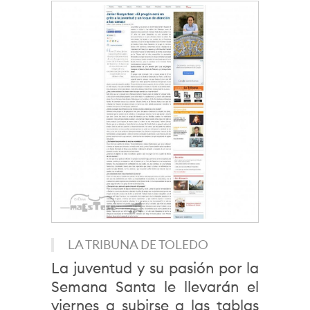
LA TRIBUNA DE TOLEDO
La juventud y su pasión por la
Semana Santa le llevarán el
viernes a subirse a las tablas