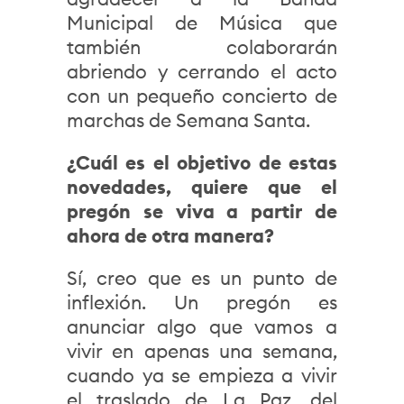
Municipal de Música que
también colaborarán
abriendo y cerrando el acto
con un pequeño concierto de
marchas de Semana Santa.
¿Cuál es el objetivo de estas
novedades, quiere que el
pregón se viva a partir de
ahora de otra manera?
Sí, creo que es un punto de
inflexión. Un pregón es
anunciar algo que vamos a
vivir en apenas una semana,
cuando ya se empieza a vivir
el traslado de La Paz, del