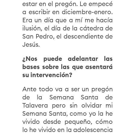
estar en el pregón. Le empecé
a escribir en diciembre-enero.
Era un día que a mí me hacía
ilusión, el día de la cátedra de
San Pedro, el descendiente de
Jesús.
¿Nos puede adelantar las
bases sobre las que asentará
su intervención?
Ante todo va a ser un pregón
de la Semana Santa de
Talavera pero sin olvidar mi
Semana Santa, como yo la he
vivido desde pequeño, cómo
lo he vivido en la adolescencia