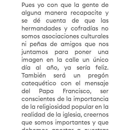
Pues yo con que la gente de
alguna manera recapacite y
se dé cuenta de que las
hermandades y cofradías no
somos asociaciones culturales
ni peñas de amigos que nos
juntamos para poner una
imagen en la calle un único
día al año, ya sería feliz.
También será un pregón
catequético con el mensaje
del Papa Francisco, ser
conscientes de la importancia
de la religiosidad popular en la
realidad de la iglesia, creernos
que somos importantes y que