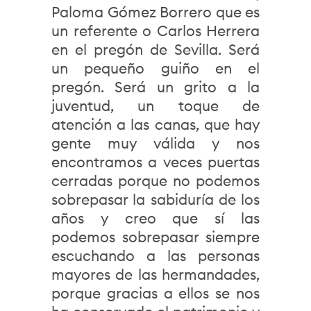
Paloma Gómez Borrero que es
un referente o Carlos Herrera
en el pregón de Sevilla. Será
un pequeño guiño en el
pregón. Será un grito a la
juventud, un toque de
atención a las canas, que hay
gente muy válida y nos
encontramos a veces puertas
cerradas porque no podemos
sobrepasar la sabiduría de los
años y creo que sí las
podemos sobrepasar siempre
escuchando a las personas
mayores de las hermandades,
porque gracias a ellos se nos