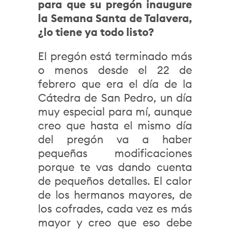
para que su pregón inaugure
la Semana Santa de Talavera,
¿lo tiene ya todo listo?
El pregón está terminado más
o menos desde el 22 de
febrero que era el día de la
Cátedra de San Pedro, un día
muy especial para mí, aunque
creo que hasta el mismo día
del pregón va a haber
pequeñas modificaciones
porque te vas dando cuenta
de pequeños detalles. El calor
de los hermanos mayores, de
los cofrades, cada vez es más
mayor y creo que eso debe