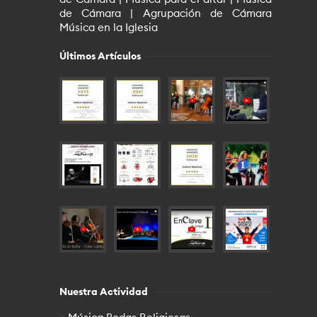
de Cámara | Agrupación de Cámara
Música en la Iglesia
Últimos Artículos
Nuestra Actividad