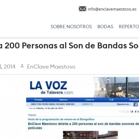
SOBRE NOSOTROS
BODAS
REPERTO
 200 Personas al Son de Bandas So
l, 2014
EnClave Maestoso