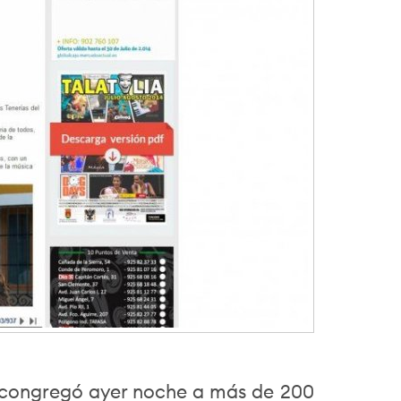
congregó ayer noche a más de 200