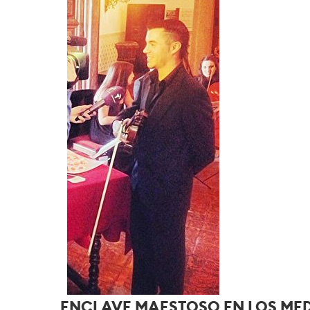
ENCLAVE MAESTOSO EN LOS MED