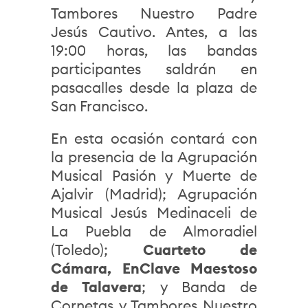
Tambores Nuestro Padre
Jesús Cautivo. Antes, a las
19:00 horas, las bandas
participantes saldrán en
pasacalles desde la plaza de
San Francisco.
En esta ocasión contará con
la presencia de la Agrupación
Musical Pasión y Muerte de
Ajalvir (Madrid); Agrupación
Musical Jesús Medinaceli de
La Puebla de Almoradiel
(Toledo);
Cuarteto de
Cámara, EnClave Maestoso
de Talavera
; y Banda de
Cornetas y Tambores Nuestro