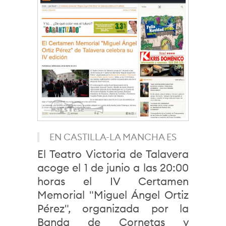
EN CASTILLA-LA MANCHA ES
El Teatro Victoria de Talavera
acoge el 1 de junio a las 20:00
horas el IV Certamen
Memorial "Miguel Ángel Ortiz
Pérez", organizada por la
Banda de Cornetas y