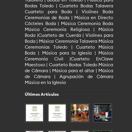
Bodas Toledo | Cuarteto Bodas Talavera
Cuarteto para Boda | Violines Boda
Ceremonias de Boda | Música en Directo
Cócteles Boda | Música Ceremonia Boda
Música Ceremonia Religiosa | Música
Boda |Cuarteto de Cuerda | Violines para
Boda | Música Ceremonia Talavera Música
Ceremonias Toledo | Cuarteto Música
Boda | Música para la Iglesia | Música
Ceremonia Civil |Cuarteto EnClave
Maestoso | Cuarteto Bodas Toledo Música
de Cámara | Música para el altar | Música
de Cámara | Agrupación de Cámara
Música en la Iglesia
Últimos Artículos