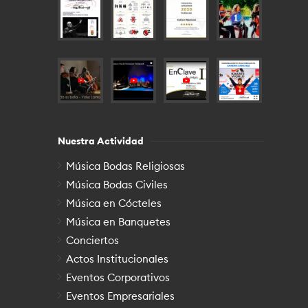
Nuestra Actividad
Música Bodas Religiosas
Música Bodas Civiles
Música en Cócteles
Música en Banquetes
Conciertos
Actos Institucionales
Eventos Corporativos
Eventos Empresariales