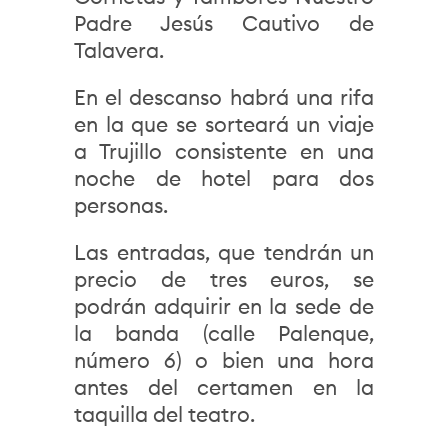
Padre Jesús Cautivo de
Talavera.
En el descanso habrá una rifa
en la que se sorteará un viaje
a Trujillo consistente en una
noche de hotel para dos
personas.
Las entradas, que tendrán un
precio de tres euros, se
podrán adquirir en la sede de
la banda (calle Palenque,
número 6) o bien una hora
antes del certamen en la
taquilla del teatro.