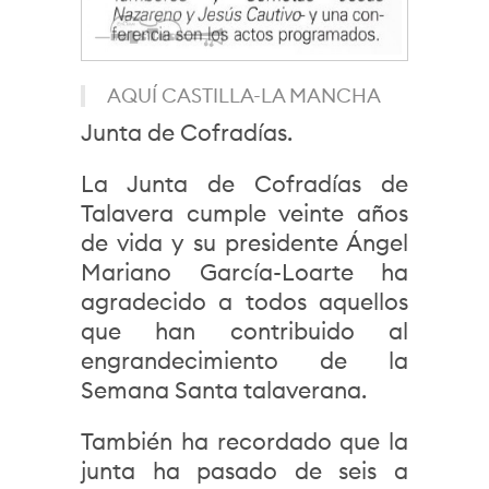
AQUÍ CASTILLA-LA MANCHA
Junta de Cofradías.
La Junta de Cofradías de
Talavera cumple veinte años
de vida y su presidente Ángel
Mariano García-Loarte ha
agradecido a todos aquellos
que han contribuido al
engrandecimiento de la
Semana Santa talaverana.
También ha recordado que la
junta ha pasado de seis a