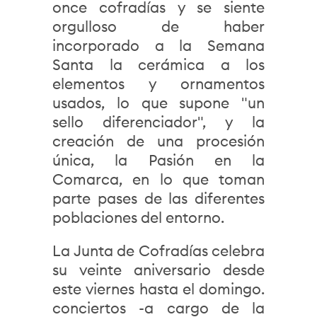
once cofradías y se siente
orgulloso de haber
incorporado a la Semana
Santa la cerámica a los
elementos y ornamentos
usados, lo que supone "un
sello diferenciador", y la
creación de una procesión
única, la Pasión en la
Comarca, en lo que toman
parte pases de las diferentes
poblaciones del entorno.
La Junta de Cofradías celebra
su veinte aniversario desde
este viernes hasta el domingo.
conciertos -a cargo de la