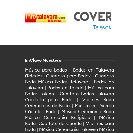
EnClave Maestoso
Música para bodas | Bodas en Talavera
(Toledo) | Cuarteto para Bodas | Cuarteto
Boda Música Bodas Talavera | Bodas en
Talavera | Bodas en Toledo | Música para
Bodas Toledo | Cuarteto Bodas Talavera
Cuarteto para Boda | Violines Boda
Ceremonias de Boda | Música en Directo
Cócteles Boda | Música Ceremonia Boda
Música Ceremonia Religiosa | Música
Boda |Cuarteto de Cuerda | Violines para
Boda | Música Ceremonia Talavera Música