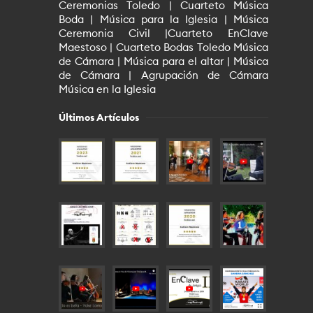
Ceremonias Toledo | Cuarteto Música
Boda | Música para la Iglesia | Música
Ceremonia Civil |Cuarteto EnClave
Maestoso | Cuarteto Bodas Toledo Música
de Cámara | Música para el altar | Música
de Cámara | Agrupación de Cámara
Música en la Iglesia
Últimos Artículos