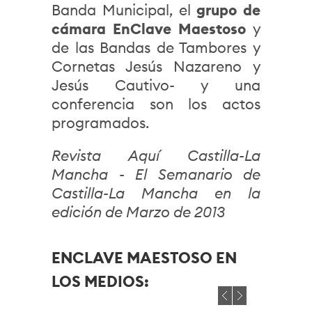
Banda Municipal, el
grupo de
cámara EnClave Maestoso
y
de las Bandas de Tambores y
Cornetas Jesús Nazareno y
Jesús Cautivo- y una
conferencia son los actos
programados.
Revista Aquí Castilla-La
Mancha - El Semanario de
Castilla-La Mancha en la
edición de Marzo de 2013
ENCLAVE MAESTOSO EN
LOS MEDIOS: