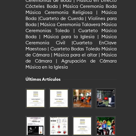
Ceremonias de Boda | Música en Directo
Cócteles Boda | Música Ceremonia Boda
Música Ceremonia Religiosa | Música
Boda |Cuarteto de Cuerda | Violines para
Boda | Música Ceremonia Talavera Música
Ceremonias Toledo | Cuarteto Música
Boda | Música para la Iglesia | Música
Ceremonia Civil |Cuarteto EnClave
Maestoso | Cuarteto Bodas Toledo Música
de Cámara | Música para el altar | Música
de Cámara | Agrupación de Cámara
Música en la Iglesia
Últimos Artículos