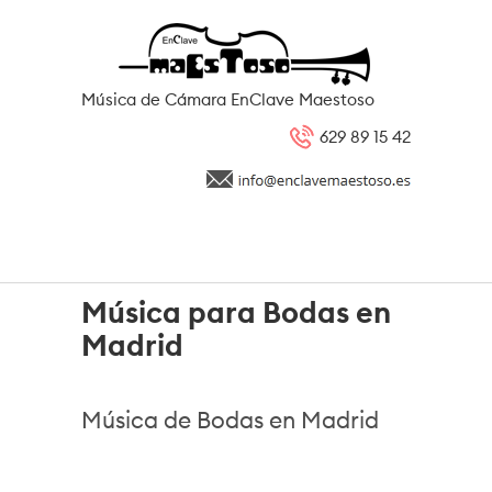
Pasar al contenido principal
Música de Cámara EnClave Maestoso
629 89 15 42
Música para Bodas en
Madrid
Música de Bodas en Madrid