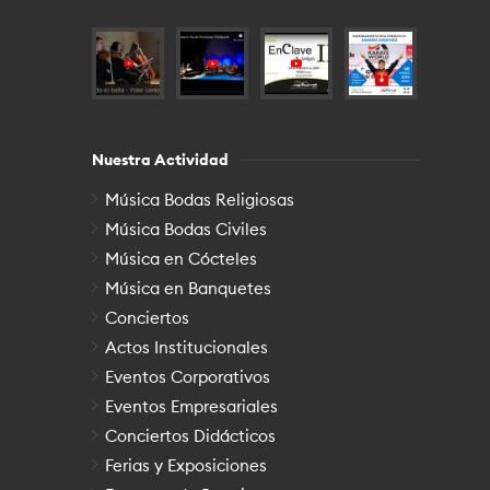
Nuestra Actividad
Música Bodas Religiosas
Música Bodas Civiles
Música en Cócteles
Música en Banquetes
Conciertos
Actos Institucionales
Eventos Corporativos
Eventos Empresariales
Conciertos Didácticos
Ferias y Exposiciones